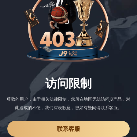
访问限制
尊敬的用户，由于相关法律限制，您所在地区无法访问J9产品，对
此造成的不便，我们深表歉意，您如有疑问请联系客服。
联系客服