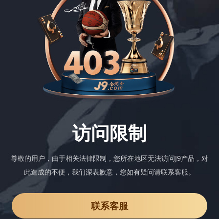
访问限制
尊敬的用户，由于相关法律限制，您所在地区无法访问J9产品，对
此造成的不便，我们深表歉意，您如有疑问请联系客服。
联系客服